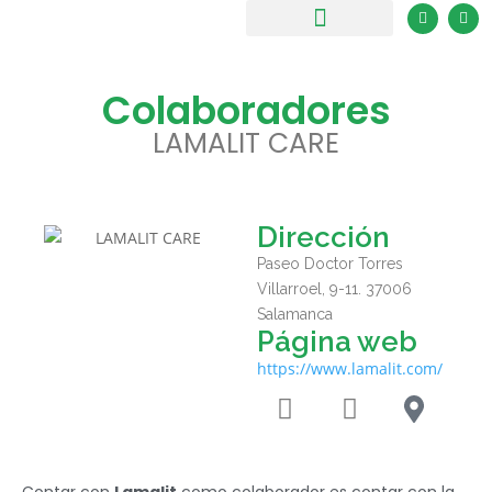
Colaboradores
LAMALIT CARE
Dirección
Paseo Doctor Torres
Villarroel, 9-11. 37006
Salamanca
Página web
https://www.lamalit.com/