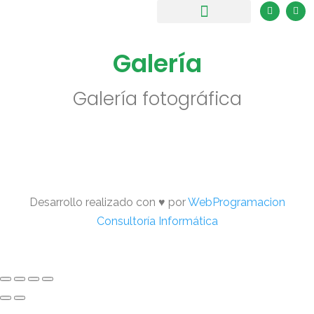
Galería
Galería fotográfica
Desarrollo realizado con ♥️ por
WebProgramacion
Consultoría Informática