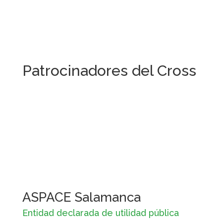
Patrocinadores del Cross
ASPACE Salamanca
Entidad declarada de utilidad pública