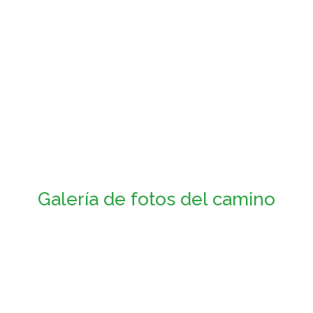
Galería de fotos del camino