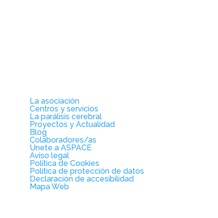
La asociación
Centros y servicios
La parálisis cerebral
Proyectos y Actualidad
Blog
Colaboradores/as
Únete a ASPACE
Aviso legal
Política de Cookies
Política de protección de datos
Declaración de accesibilidad
Mapa Web