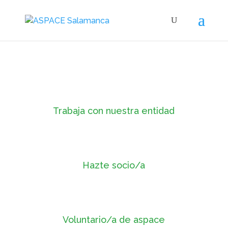
Trabaja con nuestra entidad
Hazte socio/a
Voluntario/a de aspace