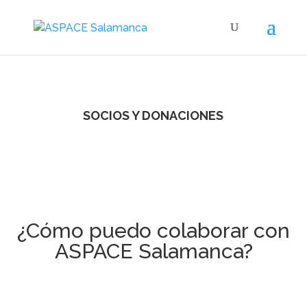
SOCIOS Y DONACIONES
¿Cómo puedo colaborar con
ASPACE Salamanca?