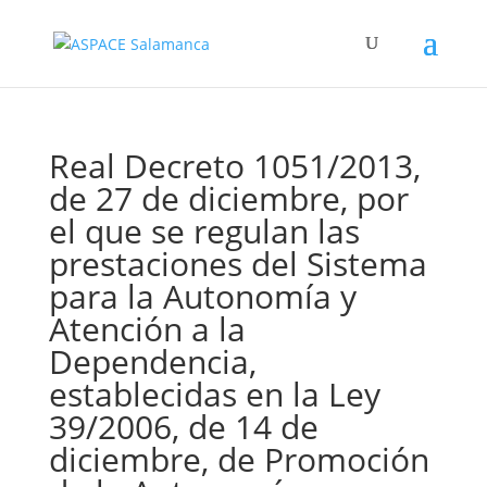
Real Decreto 1051/2013,
de 27 de diciembre, por
el que se regulan las
prestaciones del Sistema
para la Autonomía y
Atención a la
Dependencia,
establecidas en la Ley
39/2006, de 14 de
diciembre, de Promoción