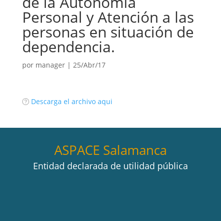
de la Autonomía
Personal y Atención a las
personas en situación de
dependencia.
por
manager
|
25/Abr/17
Descarga el archivo aqui
ASPACE Salamanca
Entidad declarada de utilidad pública