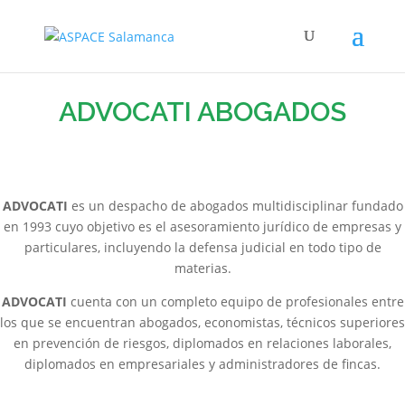
ADVOCATI ABOGADOS
ADVOCATI
es un despacho de abogados multidisciplinar fundado
en 1993 cuyo objetivo es el asesoramiento jurídico de empresas y
particulares, incluyendo la defensa judicial en todo tipo de
materias.
ADVOCATI
cuenta con un completo equipo de profesionales entre
los que se encuentran abogados, economistas, técnicos superiores
en prevención de riesgos, diplomados en relaciones laborales,
diplomados en empresariales y administradores de fincas.