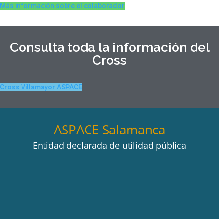
Más información sobre el colaborador
Consulta toda la información del
Cross
Cross Villamayor ASPACE
ASPACE Salamanca
Entidad declarada de utilidad pública