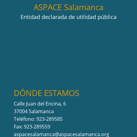
ASPACE Salamanca
Entidad declarada de utilidad pública
DÓNDE ESTAMOS
Calle Juan del Encina, 6
37004 Salamanca
Teléfono: 923-289585
Fax: 923-289559
aspacesalamanca@aspacesalamanca.org