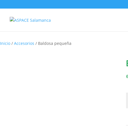
Inicio
/
Accesorios
/ Baldosa pequeña