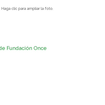
Haga clic para ampliar la foto.
 de Fundación Once