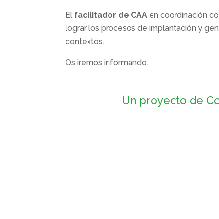
El
facilitador de CAA
en coordinación co
lograr los procesos de implantación y ge
contextos.
Os iremos informando.
Un proyecto de Co