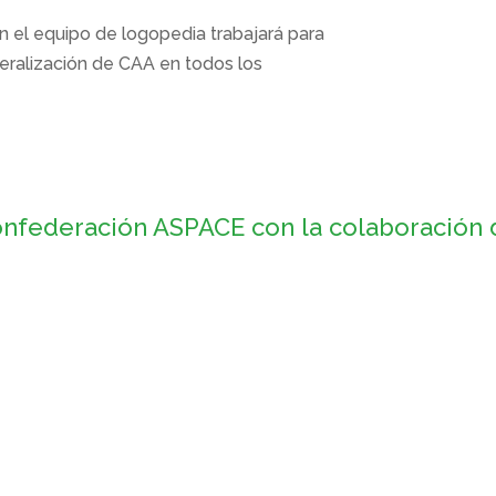
n el equipo de logopedia trabajará para
neralización de CAA en todos los
nfederación ASPACE con la colaboración