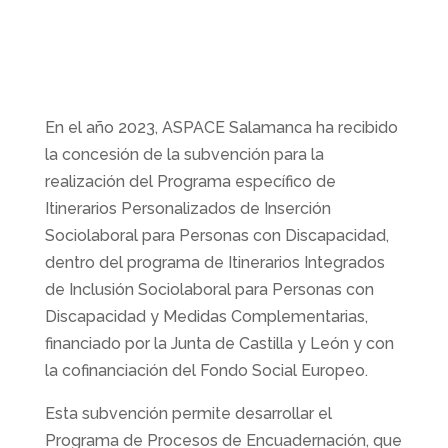
En el año 2023, ASPACE Salamanca ha recibido
la concesión de la subvención para la
realización del Programa específico de
Itinerarios Personalizados de Inserción
Sociolaboral para Personas con Discapacidad,
dentro del programa de Itinerarios Integrados
de Inclusión Sociolaboral para Personas con
Discapacidad y Medidas Complementarias,
financiado por la Junta de Castilla y León y con
la cofinanciación del Fondo Social Europeo.
Esta subvención permite desarrollar el
Programa de Procesos de Encuadernación, que