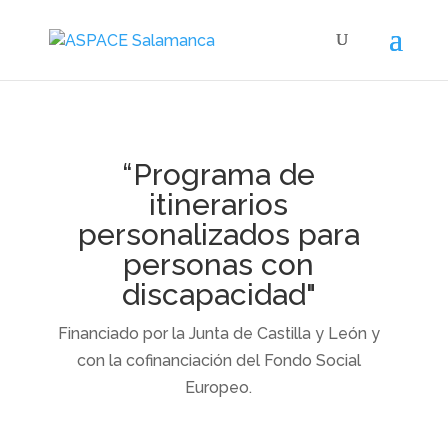
“Programa de
itinerarios
personalizados para
personas con
discapacidad"
Financiado por la Junta de Castilla y León y
con la cofinanciación del Fondo Social
Europeo.