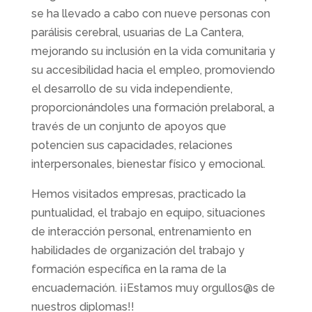
se ha llevado a cabo con nueve personas con
parálisis cerebral, usuarias de La Cantera,
mejorando su inclusión en la vida comunitaria y
su accesibilidad hacia el empleo, promoviendo
el desarrollo de su vida independiente,
proporcionándoles una formación prelaboral, a
través de un conjunto de apoyos que
potencien sus capacidades, relaciones
interpersonales, bienestar físico y emocional.
Hemos visitados empresas, practicado la
puntualidad, el trabajo en equipo, situaciones
de interacción personal, entrenamiento en
habilidades de organización del trabajo y
formación específica en la rama de la
encuadernación. ¡¡Estamos muy orgullos@s de
nuestros diplomas!!