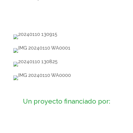
Un proyecto financiado por: