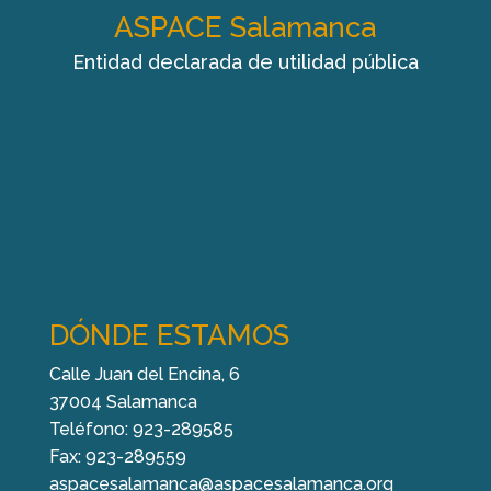
ASPACE Salamanca
Entidad declarada de utilidad pública
DÓNDE ESTAMOS
Calle Juan del Encina, 6
37004 Salamanca
Teléfono: 923-289585
Fax: 923-289559
aspacesalamanca@aspacesalamanca.org