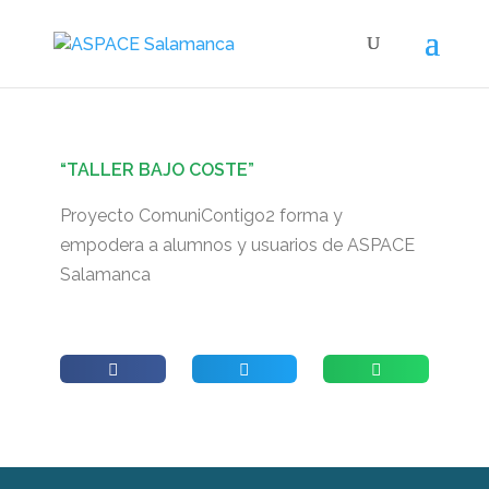
“TALLER BAJO COSTE”
Proyecto ComuniContigo2 forma y
empodera a alumnos y usuarios de ASPACE
Salamanca