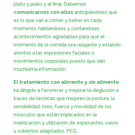
plato y plato y al final. Debemos
comunicarnos con ellos
anticipándoles qué
es lo que van a comer y beber en cada
momento, hablándoles y contándoles
acontecimientos agradables para que el
momento de la comida sea relajante y estando
atentos a las expresiones faciales o
movimientos corporales puesto que dan
muchísima información.
El tratamiento con alimento y sin alimento
irá dirigido a favorecer y mejorar la deglución a
través de técnicas que mejoren la postura, la
sensibilidad, tono, fuerza y movilidad de los
músculos que están implicados en la
masticación y utilización de espesantes, vasos
y cubiertos adaptados, PEG….