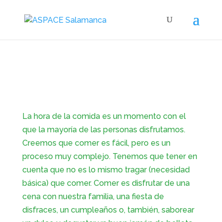
La hora de la comida es un momento con el
que la mayoría de las personas disfrutamos.
Creemos que comer es fácil, pero es un
proceso muy complejo. Tenemos que tener en
cuenta que no es lo mismo tragar (necesidad
básica) que comer. Comer es disfrutar de una
cena con nuestra familia, una fiesta de
disfraces, un cumpleaños o, también, saborear