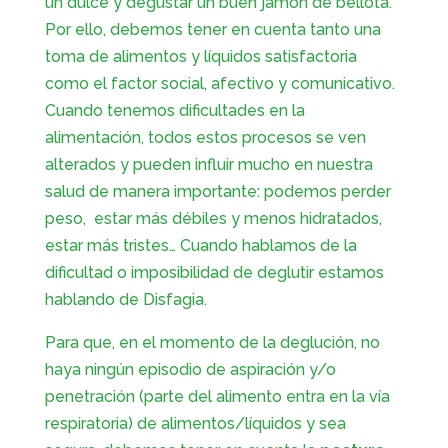
un dulce y degustar un buen jamón de bellota.
Por ello, debemos tener en cuenta tanto una
toma de alimentos y líquidos satisfactoria
como el factor social, afectivo y comunicativo.
Cuando tenemos dificultades en la
alimentación, todos estos procesos se ven
alterados y pueden influir mucho en nuestra
salud de manera importante: podemos perder
peso, estar más débiles y menos hidratados,
estar más tristes… Cuando hablamos de la
dificultad o imposibilidad de deglutir estamos
hablando de Disfagia.
Para que, en el momento de la deglución, no
haya ningún episodio de aspiración y/o
penetración (parte del alimento entra en la vía
respiratoria) de alimentos/líquidos y sea