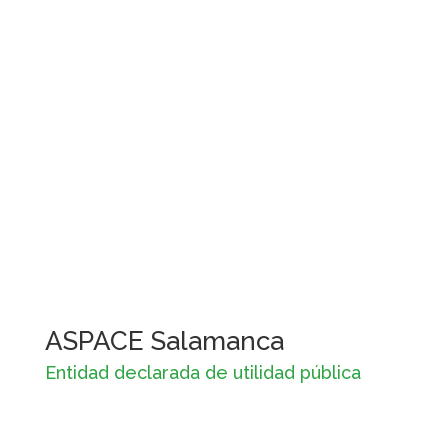
ASPACE Salamanca
Entidad declarada de utilidad pública