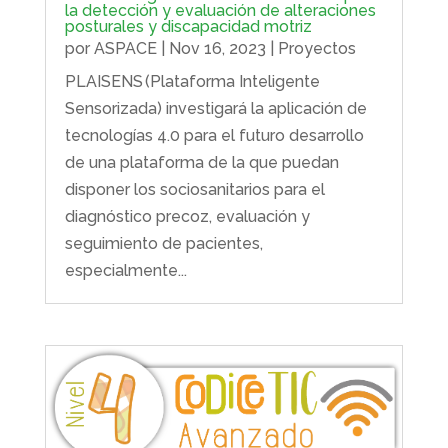
la detección y evaluación de alteraciones
posturales y discapacidad motriz
por
ASPACE
|
Nov 16, 2023
|
Proyectos
PLAISENS (Plataforma Inteligente
Sensorizada) investigará la aplicación de
tecnologías 4.0 para el futuro desarrollo
de una plataforma de la que puedan
disponer los sociosanitarios para el
diagnóstico precoz, evaluación y
seguimiento de pacientes,
especialmente...