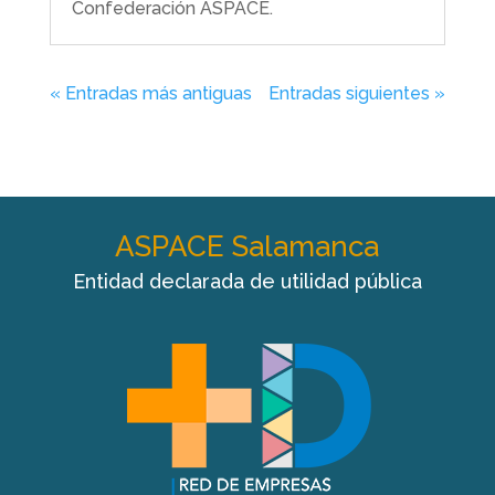
Confederación ASPACE.
« Entradas más antiguas
Entradas siguientes »
ASPACE Salamanca
Entidad declarada de utilidad pública