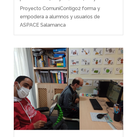
Proyecto ComuniContigo2 forma y
empodera a alumnos y usuarios de
ASPACE Salamanca