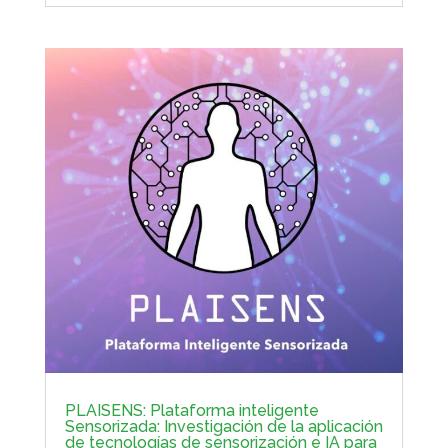
PLAISENS: Plataforma inteligente
Sensorizada: Investigación de la aplicación
de tecnologías de sensorización e IA para