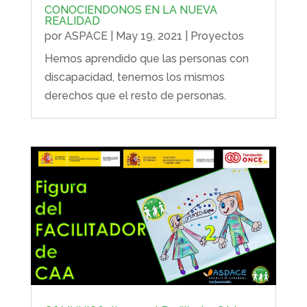
CONOCIENDONOS EN LA NUEVA
REALIDAD
por
ASPACE
|
May 19, 2021
|
Proyectos
Hemos aprendido que las personas con
discapacidad, tenemos los mismos
derechos que el resto de personas.