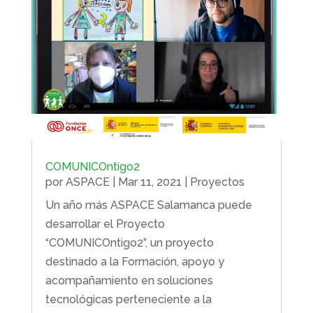
COMUNICOntigo2
por
ASPACE
|
Mar 11, 2021
|
Proyectos
Un año más ASPACE Salamanca puede
desarrollar el Proyecto
“COMUNICOntigo2”, un proyecto
destinado a la Formación, apoyo y
acompañamiento en soluciones
tecnológicas perteneciente a la