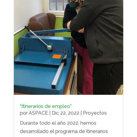
“Itinerarios de empleo”
por
ASPACE
|
Dic 22, 2022
|
Proyectos
Durante todo el año 2022, hemos
desarrollado el programa de itinerarios