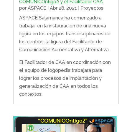
COMUNICOntigo2 y el Facilitador CAA
por
ASPACE
|
Abr 28, 2021
|
Proyectos
ASPACE Salamanca ha comenzado a
trabajar en la instauración de una nueva
figura en los equipos transdisciplinares de
los centros; la figura del Facilitador de
Comunicación Aumentativa y Alternativa.
El Facilitador de CAA en coordinación con
el equipo de logopedia trabajará para
lograr los procesos de implantación y
generalización de CAA en todos los
contextos.