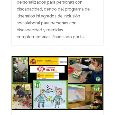
personalizados para personas con
discapacidad, dentro del programa de
itinerarios integrados de inclusión
sociolaboral para personas con
discapacidad y medidas
complementarias, financiado por la...