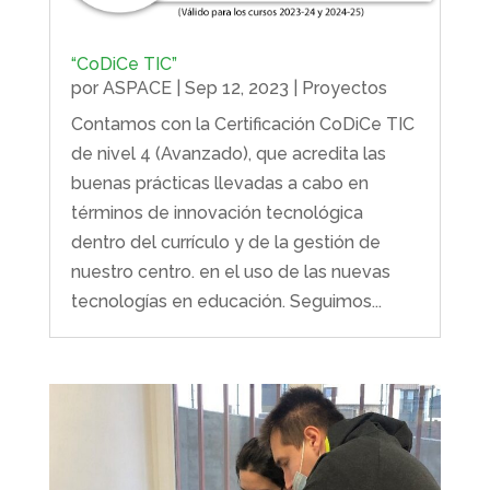
“CoDiCe TIC”
por
ASPACE
|
Sep 12, 2023
|
Proyectos
Contamos con la Certificación CoDiCe TIC
de nivel 4 (Avanzado), que acredita las
buenas prácticas llevadas a cabo en
términos de innovación tecnológica
dentro del currículo y de la gestión de
nuestro centro. en el uso de las nuevas
tecnologías en educación. Seguimos...