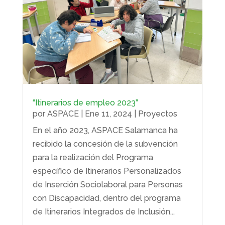
“Itinerarios de empleo 2023”
por
ASPACE
|
Ene 11, 2024
|
Proyectos
En el año 2023, ASPACE Salamanca ha
recibido la concesión de la subvención
para la realización del Programa
específico de Itinerarios Personalizados
de Inserción Sociolaboral para Personas
con Discapacidad, dentro del programa
de Itinerarios Integrados de Inclusión...