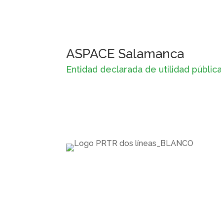
ASPACE Salamanca
Entidad declarada de utilidad públic