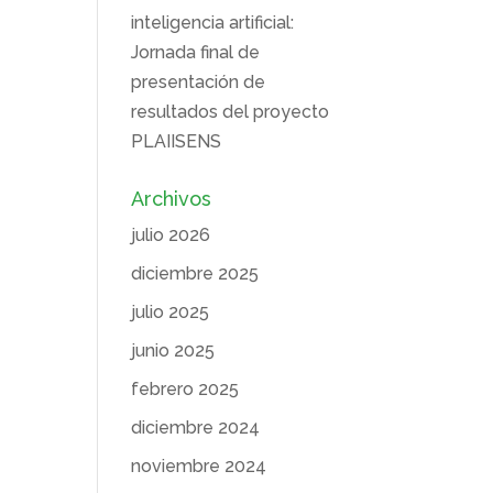
inteligencia artificial:
Jornada final de
presentación de
resultados del proyecto
PLAIISENS
Archivos
julio 2026
diciembre 2025
julio 2025
junio 2025
febrero 2025
diciembre 2024
noviembre 2024