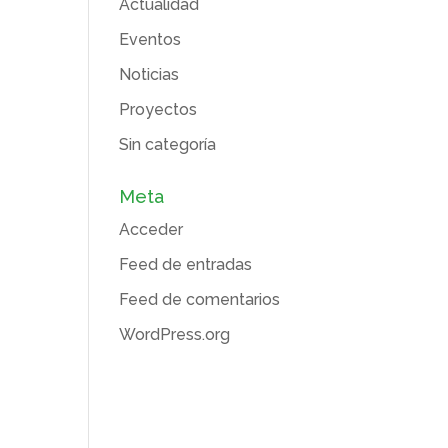
Actualidad
Eventos
Noticias
Proyectos
Sin categoría
Meta
Acceder
Feed de entradas
Feed de comentarios
WordPress.org