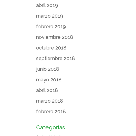
abril 2019
marzo 2019
febrero 2019
noviembre 2018
octubre 2018
septiembre 2018
junio 2018
mayo 2018
abril 2018
marzo 2018
febrero 2018
Categorías