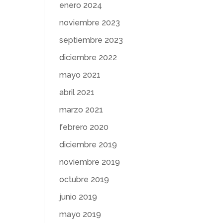
enero 2024
noviembre 2023
septiembre 2023
diciembre 2022
mayo 2021
abril 2021
marzo 2021
febrero 2020
diciembre 2019
noviembre 2019
octubre 2019
junio 2019
mayo 2019