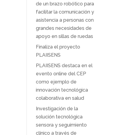
de un brazo robótico para
facilitar la comunicación y
asistencia a personas con
grandes necesidades de
apoyo en sillas de ruedas
Finaliza el proyecto
PLAIISENS
PLAIISENS destaca en el
evento online del CEP
como ejemplo de
innovación tecnológica
colaborativa en salud
Investigación de la
solución tecnológica
sensora y seguimiento
clínico a través de