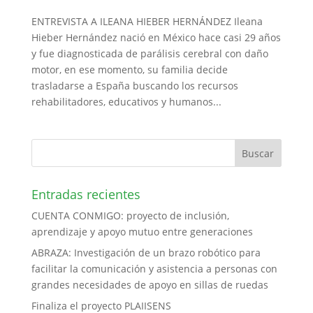
ENTREVISTA A ILEANA HIEBER HERNÁNDEZ Ileana
Hieber Hernández nació en México hace casi 29 años
y fue diagnosticada de parálisis cerebral con daño
motor, en ese momento, su familia decide
trasladarse a España buscando los recursos
rehabilitadores, educativos y humanos...
Entradas recientes
CUENTA CONMIGO: proyecto de inclusión,
aprendizaje y apoyo mutuo entre generaciones
ABRAZA: Investigación de un brazo robótico para
facilitar la comunicación y asistencia a personas con
grandes necesidades de apoyo en sillas de ruedas
Finaliza el proyecto PLAIISENS