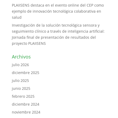
PLAIISENS destaca en el evento online del CEP como
ejemplo de innovación tecnológica colaborativa en
salud
Investigación de la solución tecnológica sensora y
seguimiento clínico a través de inteligencia artificial:
Jornada final de presentación de resultados del
proyecto PLAIISENS
Archivos
julio 2026
diciembre 2025
julio 2025
junio 2025
febrero 2025
diciembre 2024
noviembre 2024