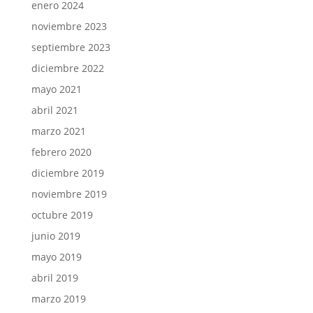
enero 2024
noviembre 2023
septiembre 2023
diciembre 2022
mayo 2021
abril 2021
marzo 2021
febrero 2020
diciembre 2019
noviembre 2019
octubre 2019
junio 2019
mayo 2019
abril 2019
marzo 2019