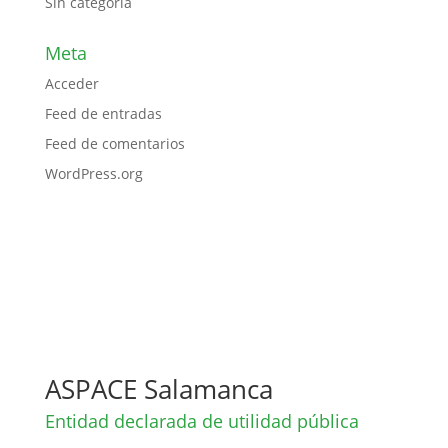
Sin categoría
Meta
Acceder
Feed de entradas
Feed de comentarios
WordPress.org
ASPACE Salamanca
Entidad declarada de utilidad pública