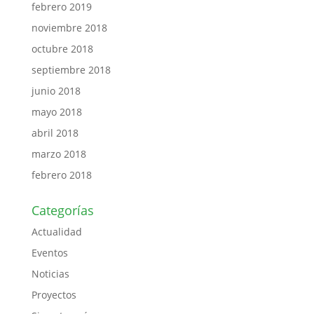
febrero 2019
noviembre 2018
octubre 2018
septiembre 2018
junio 2018
mayo 2018
abril 2018
marzo 2018
febrero 2018
Categorías
Actualidad
Eventos
Noticias
Proyectos