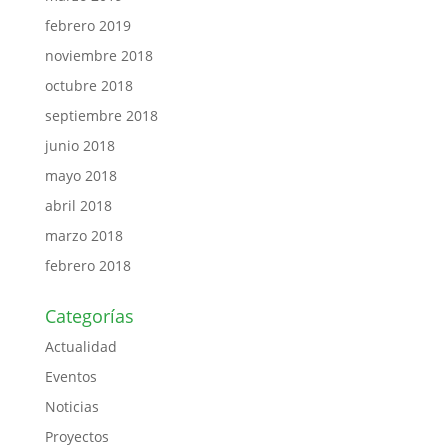
febrero 2019
noviembre 2018
octubre 2018
septiembre 2018
junio 2018
mayo 2018
abril 2018
marzo 2018
febrero 2018
Categorías
Actualidad
Eventos
Noticias
Proyectos