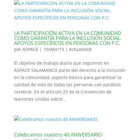
LA PARTICIPACIÓN ACTIVA EN LA COMUNIDAD
COMO GARANTÍA PARA LA INCLUSIÓN SOCIAL.
APOYOS ESPECÍFICOS EN PERSONAS CON P.C.
por
ASPACE
|
10/Abr/19
|
Actualidad
El objetivo de trabajo diario que seguimos en
ASPACE SALAMANCA parte del derecho a la inclusión
en la comunidad, aspecto básico para garantizar la
calidad de vida de todas las personas con parálisis
cerebral. En el artículo 29 de la Convención de
Naciones Unidas sobre...
Celebramos nuestro 40 ANIVERSARIO