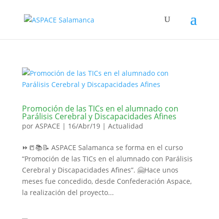
Promoción de las TICs en el alumnado con
Parálisis Cerebral y Discapacidades Afines
por
ASPACE
|
16/Abr/19
|
Actualidad
⏩📒📚📝 ASPACE Salamanca se forma en el curso
“Promoción de las TICs en el alumnado con Parálisis
Cerebral y Discapacidades Afines”. 🤗Hace unos
meses fue concedido, desde Confederación Aspace,
la realización del proyecto...