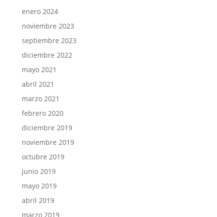
enero 2024
noviembre 2023
septiembre 2023
diciembre 2022
mayo 2021
abril 2021
marzo 2021
febrero 2020
diciembre 2019
noviembre 2019
octubre 2019
junio 2019
mayo 2019
abril 2019
marzo 2019