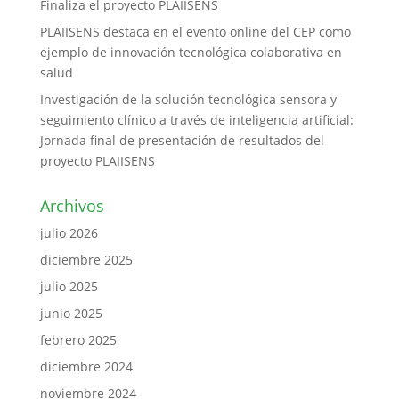
Finaliza el proyecto PLAIISENS
PLAIISENS destaca en el evento online del CEP como
ejemplo de innovación tecnológica colaborativa en
salud
Investigación de la solución tecnológica sensora y
seguimiento clínico a través de inteligencia artificial:
Jornada final de presentación de resultados del
proyecto PLAIISENS
Archivos
julio 2026
diciembre 2025
julio 2025
junio 2025
febrero 2025
diciembre 2024
noviembre 2024