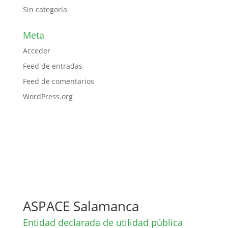
Sin categoría
Meta
Acceder
Feed de entradas
Feed de comentarios
WordPress.org
ASPACE Salamanca
Entidad declarada de utilidad pública