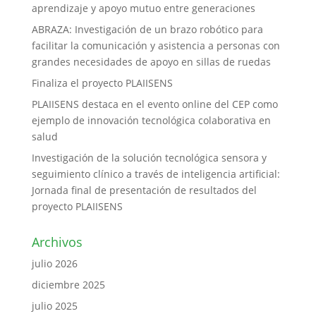
aprendizaje y apoyo mutuo entre generaciones
ABRAZA: Investigación de un brazo robótico para
facilitar la comunicación y asistencia a personas con
grandes necesidades de apoyo en sillas de ruedas
Finaliza el proyecto PLAIISENS
PLAIISENS destaca en el evento online del CEP como
ejemplo de innovación tecnológica colaborativa en
salud
Investigación de la solución tecnológica sensora y
seguimiento clínico a través de inteligencia artificial:
Jornada final de presentación de resultados del
proyecto PLAIISENS
Archivos
julio 2026
diciembre 2025
julio 2025