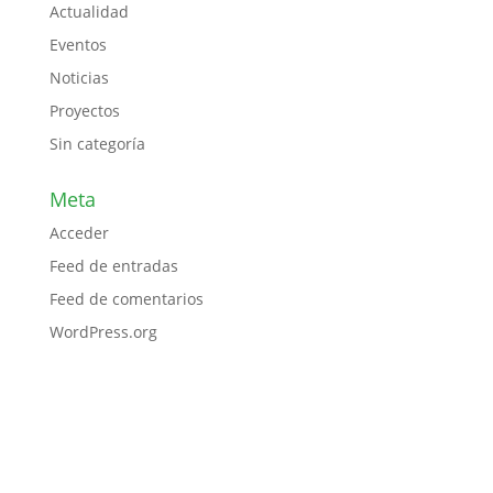
Actualidad
Eventos
Noticias
Proyectos
Sin categoría
Meta
Acceder
Feed de entradas
Feed de comentarios
WordPress.org