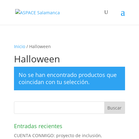
Inicio
/ Halloween
Halloween
No se han encontrado productos que
coincidan con tu selección.
Entradas recientes
CUENTA CONMIGO: proyecto de inclusión,