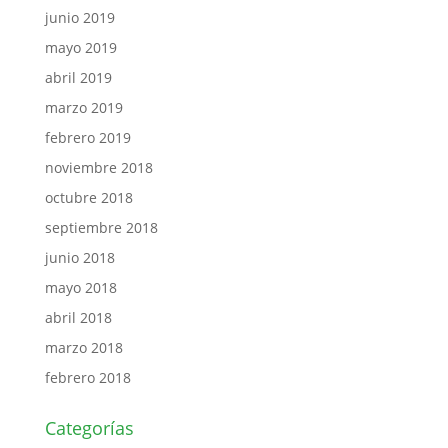
junio 2019
mayo 2019
abril 2019
marzo 2019
febrero 2019
noviembre 2018
octubre 2018
septiembre 2018
junio 2018
mayo 2018
abril 2018
marzo 2018
febrero 2018
Categorías