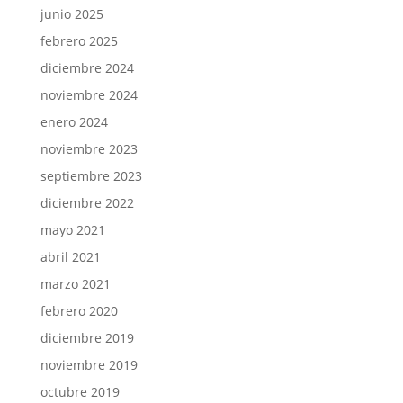
junio 2025
febrero 2025
diciembre 2024
noviembre 2024
enero 2024
noviembre 2023
septiembre 2023
diciembre 2022
mayo 2021
abril 2021
marzo 2021
febrero 2020
diciembre 2019
noviembre 2019
octubre 2019