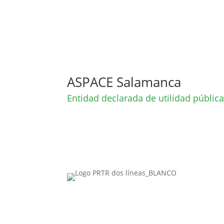
ASPACE Salamanca
Entidad declarada de utilidad públic