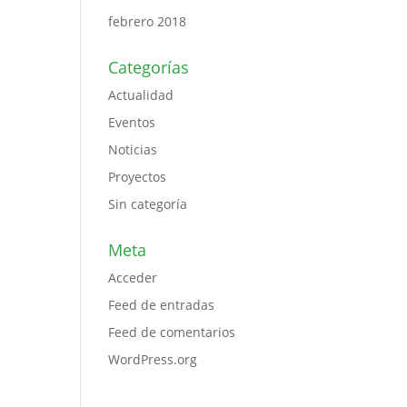
febrero 2018
Categorías
Actualidad
Eventos
Noticias
Proyectos
Sin categoría
Meta
Acceder
Feed de entradas
Feed de comentarios
WordPress.org