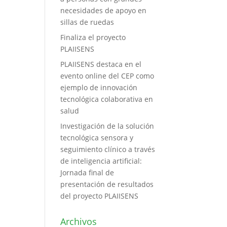
necesidades de apoyo en
sillas de ruedas
Finaliza el proyecto
PLAIISENS
PLAIISENS destaca en el
evento online del CEP como
ejemplo de innovación
tecnológica colaborativa en
salud
Investigación de la solución
tecnológica sensora y
seguimiento clínico a través
de inteligencia artificial:
Jornada final de
presentación de resultados
del proyecto PLAIISENS
Archivos