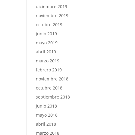
diciembre 2019
noviembre 2019
octubre 2019
junio 2019
mayo 2019
abril 2019
marzo 2019
febrero 2019
noviembre 2018
octubre 2018
septiembre 2018
junio 2018
mayo 2018
abril 2018
marzo 2018