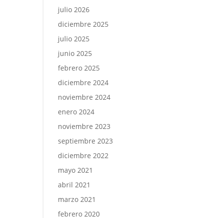
julio 2026
diciembre 2025
julio 2025
junio 2025
febrero 2025
diciembre 2024
noviembre 2024
enero 2024
noviembre 2023
septiembre 2023
diciembre 2022
mayo 2021
abril 2021
marzo 2021
febrero 2020