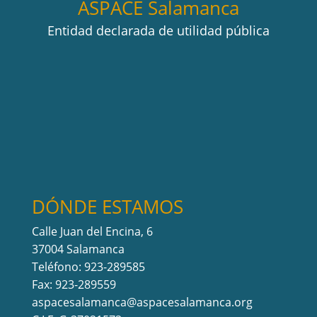
ASPACE Salamanca
Entidad declarada de utilidad pública
DÓNDE ESTAMOS
Calle Juan del Encina, 6
37004 Salamanca
Teléfono: 923-289585
Fax: 923-289559
aspacesalamanca@aspacesalamanca.org