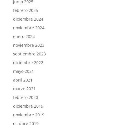
junio 2025
febrero 2025
diciembre 2024
noviembre 2024
enero 2024
noviembre 2023
septiembre 2023
diciembre 2022
mayo 2021
abril 2021
marzo 2021
febrero 2020
diciembre 2019
noviembre 2019
octubre 2019