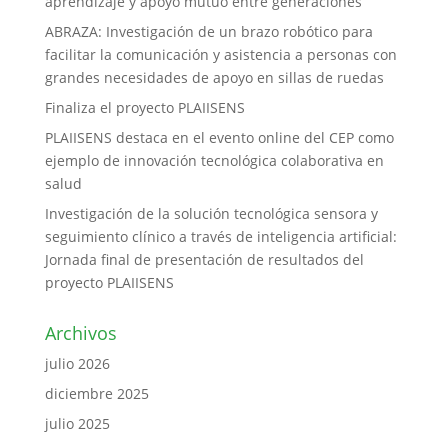
aprendizaje y apoyo mutuo entre generaciones
ABRAZA: Investigación de un brazo robótico para
facilitar la comunicación y asistencia a personas con
grandes necesidades de apoyo en sillas de ruedas
Finaliza el proyecto PLAIISENS
PLAIISENS destaca en el evento online del CEP como
ejemplo de innovación tecnológica colaborativa en
salud
Investigación de la solución tecnológica sensora y
seguimiento clínico a través de inteligencia artificial:
Jornada final de presentación de resultados del
proyecto PLAIISENS
Archivos
julio 2026
diciembre 2025
julio 2025