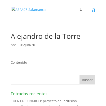
Alejandro de la Torre
por
|
06/Jun/20
Contenido
Entradas recientes
CUENTA CONMIGO: proyecto de inclusión,