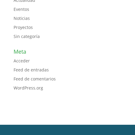
Actualidad
Eventos
Noticias
Proyectos
Sin categoría
Meta
Acceder
Feed de entradas
Feed de comentarios
WordPress.org