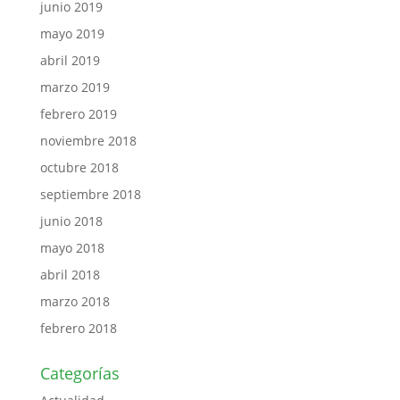
junio 2019
mayo 2019
abril 2019
marzo 2019
febrero 2019
noviembre 2018
octubre 2018
septiembre 2018
junio 2018
mayo 2018
abril 2018
marzo 2018
febrero 2018
Categorías