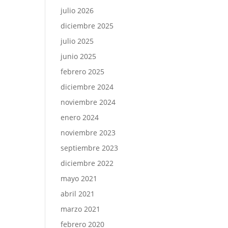
julio 2026
diciembre 2025
julio 2025
junio 2025
febrero 2025
diciembre 2024
noviembre 2024
enero 2024
noviembre 2023
septiembre 2023
diciembre 2022
mayo 2021
abril 2021
marzo 2021
febrero 2020