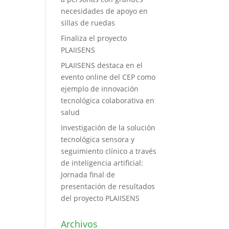
necesidades de apoyo en
sillas de ruedas
Finaliza el proyecto
PLAIISENS
PLAIISENS destaca en el
evento online del CEP como
ejemplo de innovación
tecnológica colaborativa en
salud
Investigación de la solución
tecnológica sensora y
seguimiento clínico a través
de inteligencia artificial:
Jornada final de
presentación de resultados
del proyecto PLAIISENS
Archivos