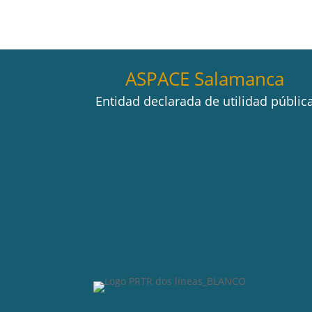
ASPACE Salamanca
Entidad declarada de utilidad públic