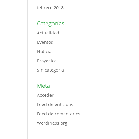
febrero 2018
Categorías
Actualidad
Eventos
Noticias
Proyectos
Sin categoría
Meta
Acceder
Feed de entradas
Feed de comentarios
WordPress.org