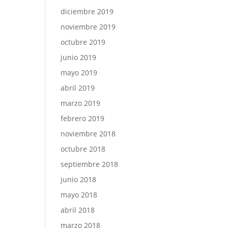
diciembre 2019
noviembre 2019
octubre 2019
junio 2019
mayo 2019
abril 2019
marzo 2019
febrero 2019
noviembre 2018
octubre 2018
septiembre 2018
junio 2018
mayo 2018
abril 2018
marzo 2018